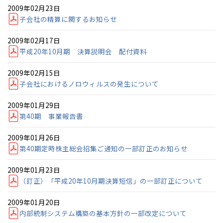
2009年02月23日
子会社の精算に関するお知らせ
2009年02月17日
平成20年10月期 決算説明会 配付資料
2009年02月15日
子会社におけるノロウィルスの発生について
2009年01月29日
第40期 事業報告書
2009年01月26日
第40期定時株主総会招集ご通知の一部訂正のお知らせ
2009年01月23日
（訂正）「平成20年10月期決算短信」の一部訂正について
2009年01月20日
内部統制システム構築の基本方針の一部改定について