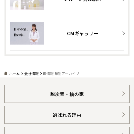
CMギャラリー
ホーム
会社情報
IR情報 年別アーカイブ
脱炭素・檜の家
選ばれる理由