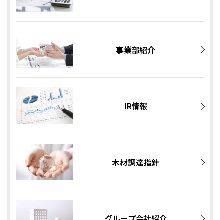
事業部紹介
IR情報
木材調達指針
グループ会社紹介