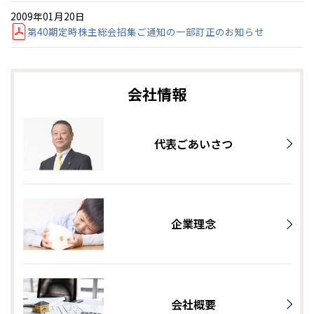
2009年01月20日
第40期定時株主総会招集ご通知の一部訂正のお知らせ
会社情報
代表ごあいさつ
企業理念
会社概要