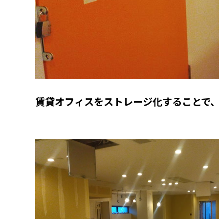
賃貸オフィスをストレージ化することで