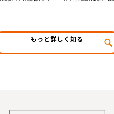
もっと詳しく知る