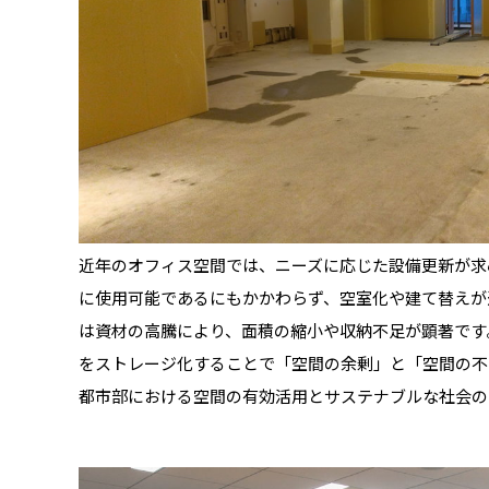
近年のオフィス空間では、ニーズに応じた設備更新が求
に使用可能であるにもかかわらず、空室化や建て替えが
は資材の高騰により、面積の縮小や収納不足が顕著です
をストレージ化することで「空間の余剰」と「空間の不
都市部における空間の有効活用とサステナブルな社会の