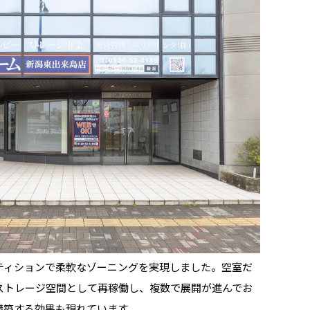
ティションで柔軟なゾーニングを実現しました。空室だ
ストレージ空間として再稼働し、複数で展開が進んでお
構築する効果も現れています。