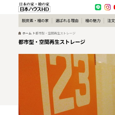
脱炭素・檜の家
選ばれる理由
檜の魅力
注文
ホーム
都市型・空間再生ストレージ
都市型・空間再生ストレージ