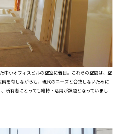
過した中小オフィスビルの空室に着目。これらの空間は、空
設備を有しながらも、現代のニーズと合致しないために
く、所有者にとっても維持・活用が課題となっていまし