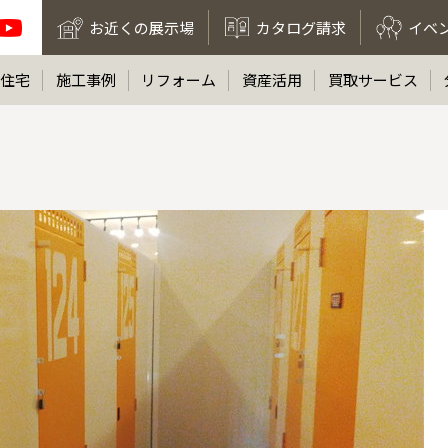
お近くの展示場
カタログ請求
イベ
住宅
施工事例
リフォーム
資産活用
買取サービス