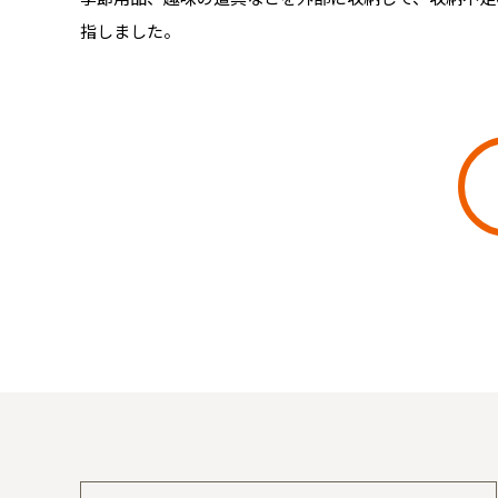
指しました。