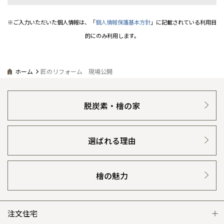
※ご入力いただいた個人情報は、「
個人情報保護基本方針
」に記載されている利用目
的にのみ利用します。
ホーム
匠のリフォーム 現場公開
脱炭素・檜の家
選ばれる理由
檜の魅力
注文住宅