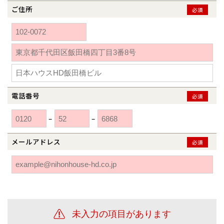
ご住所
必須
電話番号
必須
–
–
メールアドレス
必須