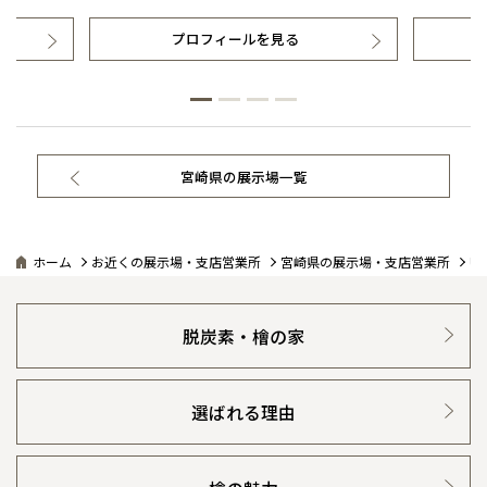
プロフィールを見る
宮崎県の展示場一覧
ホーム
お近くの展示場・支店営業所
宮崎県の展示場・支店営業所
U
脱炭素・檜の家
選ばれる理由