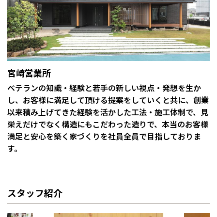
宮崎営業所
ベテランの知識・経験と若手の新しい視点・発想を生か
し、お客様に満足して頂ける提案をしていくと共に、創業
以来積み上げてきた経験を活かした工法・施工体制で、見
栄えだけでなく構造にもこだわった造りで、本当のお客様
満足と安心を築く家づくりを社員全員で目指しておりま
す。
スタッフ紹介