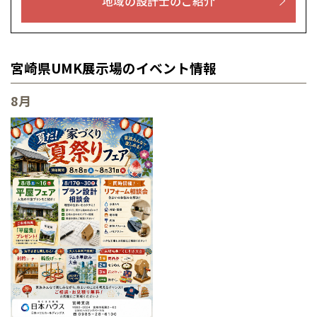
地域の設計士のご紹介
宮崎県UMK展示場のイベント情報
8月