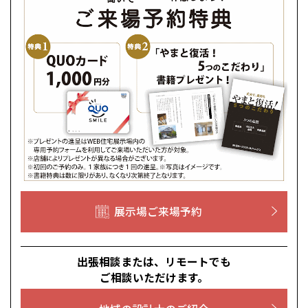
展示場ご来場予約
出張相談または、リモートでも
ご相談いただけます。