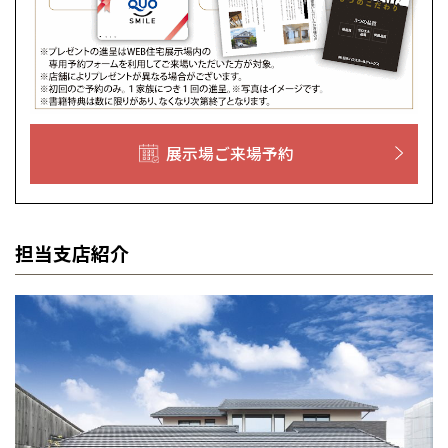
展示場ご来場予約
担当支店紹介