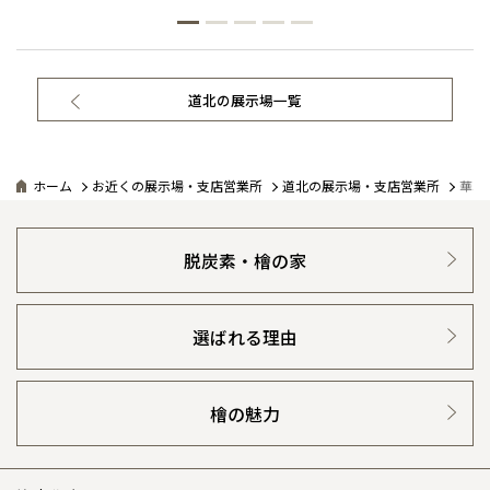
道北の展示場一覧
ホーム
お近くの展示場・支店営業所
道北の展示場・支店営業所
華ぷ
脱炭素・檜の家
選ばれる理由
檜の魅力