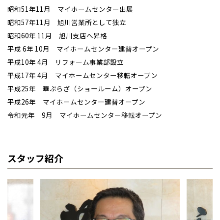
昭和51年11月 マイホームセンター出展
昭和57年11月 旭川営業所として独立
昭和60年 11月 旭川支店へ昇格
平成 6年 10月 マイホームセンター建替オープン
平成10年 4月 リフォーム事業部設立
平成17年 4月 マイホームセンター移転オープン
平成25年 華ぷらざ（ショールーム）オープン
平成26年 マイホームセンター建替オープン
令和元年 9月 マイホームセンター移転オープン
スタッフ紹介