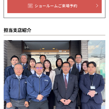
ショールームご来場予約
担当支店紹介