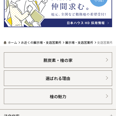
ホーム
お近くの展示場・支店営業所
展示場・支店営業所
支店営業所詳
脱炭素・檜の家
選ばれる理由
檜の魅力
注文住宅