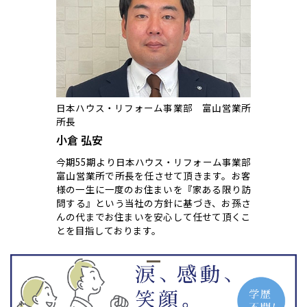
日本ハウス・リフォーム事業部 富山営業所
所長
小倉 弘安
今期55期より日本ハウス・リフォーム事業部
富山営業所で所長を任させて頂きます。お客
様の一生に一度のお住まいを『家ある限り訪
問する』という当社の方針に基づき、お孫さ
んの代までお住まいを安心して任せて頂くこ
とを目指しております。