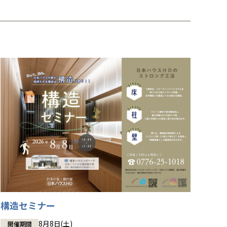
構造セミナー
8月8日(土)
開催期間