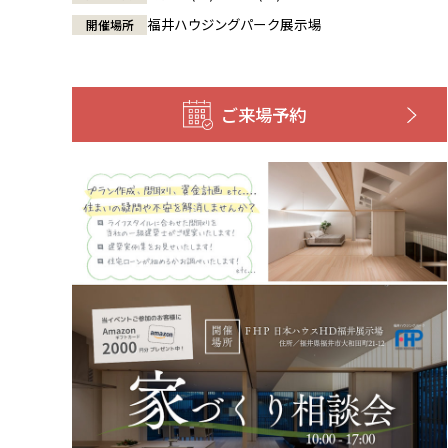
福井ハウジングパーク展示場
開催場所
ご来場予約