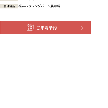
福井ハウジングパーク展示場
開催場所
ご来場予約