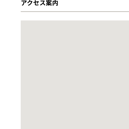
アクセス案内