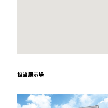
担当展示場