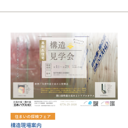
住まいの探検フェア
構造現場案内