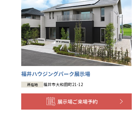
福井ハウジングパーク展示場
福井市大和田町21-12
所在地
展示場
ご来場予約