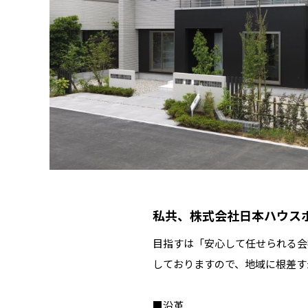
私共、株式会社日本ハウス
目指すは「安心して任せられる会
しておりますので、地域に根差す
■沿革