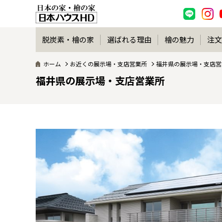
脱炭素・檜の家
選ばれる理由
檜の魅力
注文
ホーム
お近くの展示場・支店営業所
福井県の展示場・支店営
福井県の展示場・支店営業所