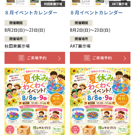
８月イベントカレンダー
８月イベントカレンダー
開催期間
開催期間
8月2日(日)～23日(日)
8月2日(日)～23日(日)
開催場所
開催場所
秋田東展示場
AKT展示場
ご来場予約
ご来場予約