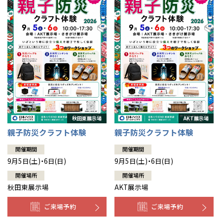
親子防災クラフト体験
親子防災クラフト体験
開催期間
開催期間
9月5日(土)・6日(日)
9月5日(土)・6日(日)
開催場所
開催場所
秋田東展示場
AKT展示場
ご来場予約
ご来場予約