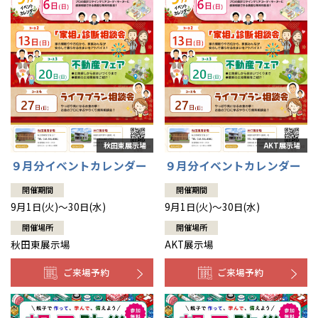
９月分イベントカレンダー
９月分イベントカレンダー
開催期間
開催期間
9月1日(火)～30日(水)
9月1日(火)～30日(水)
開催場所
開催場所
秋田東展示場
AKT展示場
ご来場予約
ご来場予約