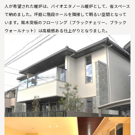
人が希望された暖炉は、バイオエタノール暖炉として、省スペース
で納めました。坪庭に階段ホールを隣接して明るい空間となって
います。銘木突板のフローリング（ブラックチェリー、ブラック
ウォールナット）は高級感ある仕上がりとなりました。