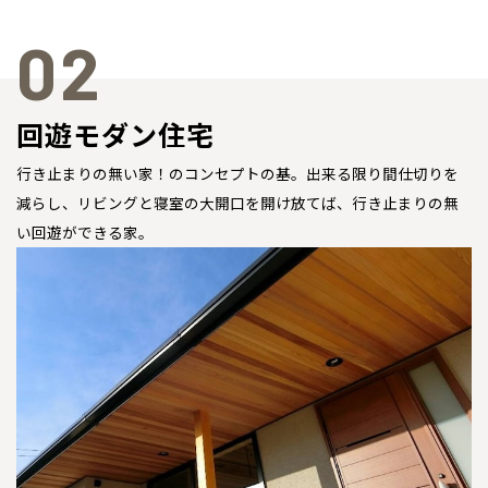
02
回遊モダン住宅
行き止まりの無い家！のコンセプトの基。出来る限り間仕切りを
減らし、リビングと寝室の大開口を開け放てば、行き止まりの無
い回遊ができる家。