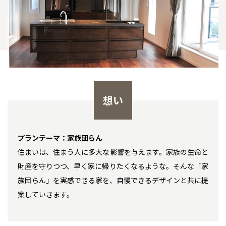
想い
プランテーマ：家族団らん
住まいは、住まう人に多大な影響を与えます。家族の生命と
財産を守りつつ、早く家に帰りたくなるような。
そんな「家
族団らん」を実感できる家を、自慢できるデザインと共に提
案していきます。