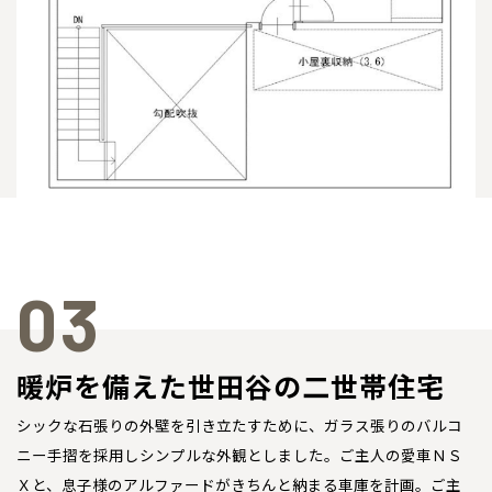
03
暖炉を備えた世田谷の二世帯住宅
シックな石張りの外壁を引き立たすために、ガラス張りのバルコ
ニー手摺を採用しシンプルな外観としました。ご主人の愛車ＮＳ
Ｘと、息子様のアルファードがきちんと納まる車庫を計画。ご主