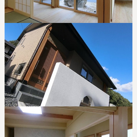
高知
沖縄