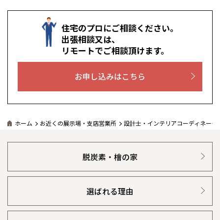
住宅のプロにご相談ください。
出張相談又は、
リモートでご相談頂けます。
お申し込みはこちら
ホーム
お近くの展示場・支店営業所
設計士・インテリアコーディネータ
脱炭素・檜の家
選ばれる理由