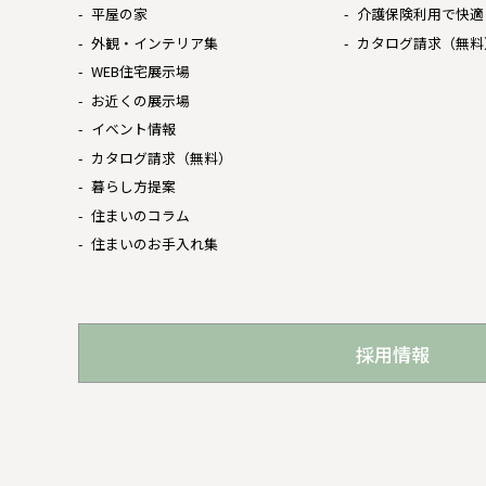
平屋の家
介護保険利用で快適
外観・インテリア集
カタログ請求（無料
WEB住宅展示場
お近くの展示場
イベント情報
カタログ請求（無料）
暮らし方提案
住まいのコラム
住まいのお手入れ集
採用情報