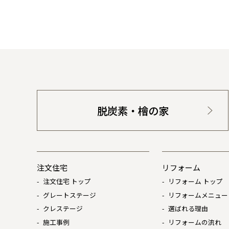
脱炭素・檜の家
注文住宅
リフォーム
注文住宅 トップ
リフォーム トップ
グレートステージ
リフォームメニュー
クレステージ
選ばれる理由
施工事例
リフォームの流れ