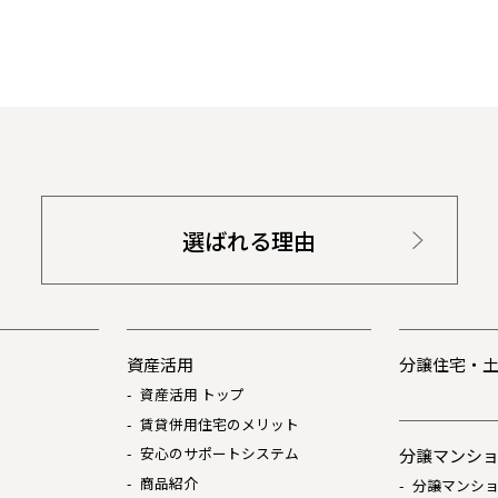
選ばれる理由
資産活用
分譲住宅・
資産活用 トップ
賃貸併用住宅のメリット
安心のサポートシステム
分譲マンシ
商品紹介
分譲マンショ