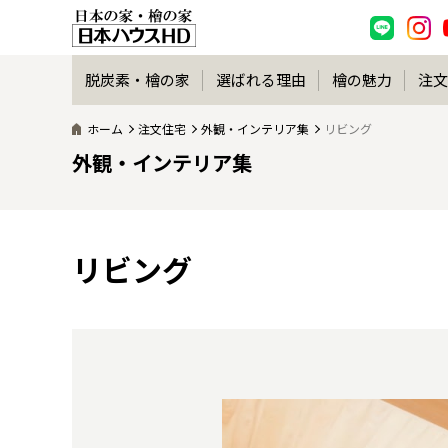
脱炭素・檜の家
選ばれる理由
檜の魅力
注文
ホーム
注文住宅
外観・インテリア集
リビング
外観・インテリア集
リビング