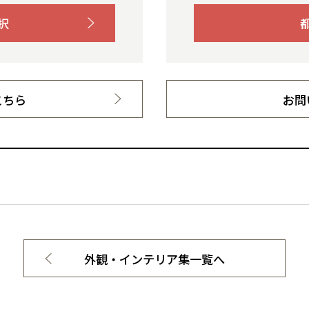
択
こちら
お問
外観・インテリア集一覧へ