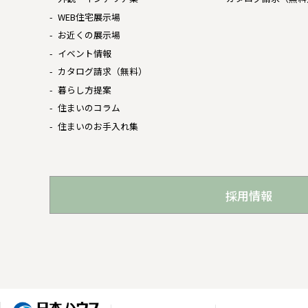
WEB住宅展示場
お近くの展示場
イベント情報
カタログ請求（無料）
暮らし方提案
住まいのコラム
住まいのお手入れ集
採用情報