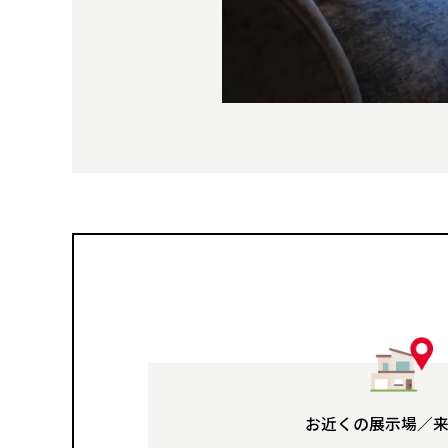
お近くの展示場／