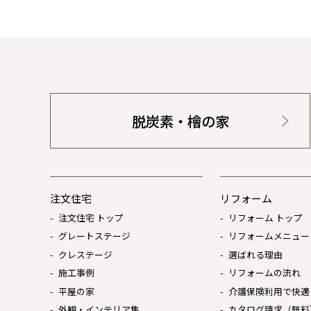
脱炭素・檜の家
注文住宅
リフォーム
注文住宅 トップ
リフォーム トップ
グレートステージ
リフォームメニュー
クレステージ
選ばれる理由
施工事例
リフォームの流れ
平屋の家
介護保険利用で快適
外観・インテリア集
カタログ請求（無料