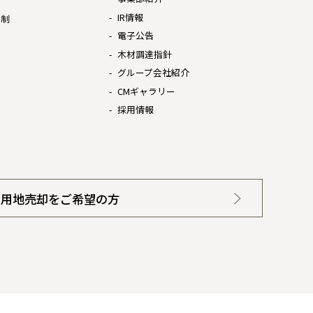
IR情報
体制
電子公告
木材調達指針
グループ会社紹介
CMギャラリー
採用情報
用地売却をご希望の方