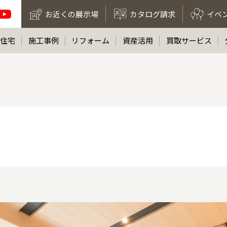
お近くの展示場
カタログ請求
イベ
住宅
施工事例
リフォーム
資産活用
買取サービス