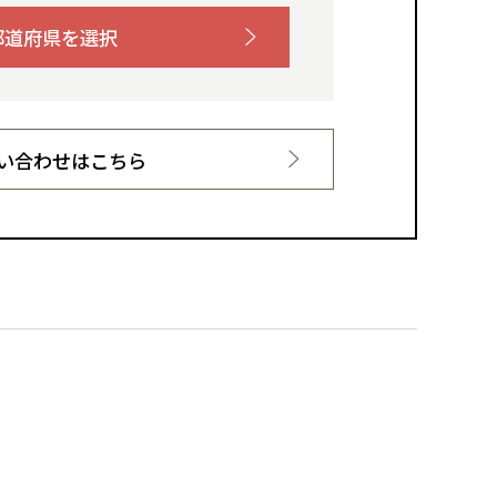
都道府県を選択
い合わせはこちら