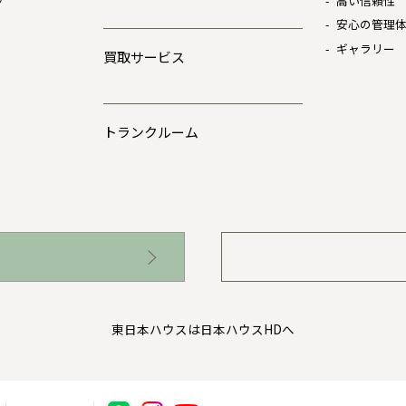
高い信頼性
安心の管理
ギャラリー
買取サービス
トランクルーム
東日本ハウスは日本ハウスHDへ