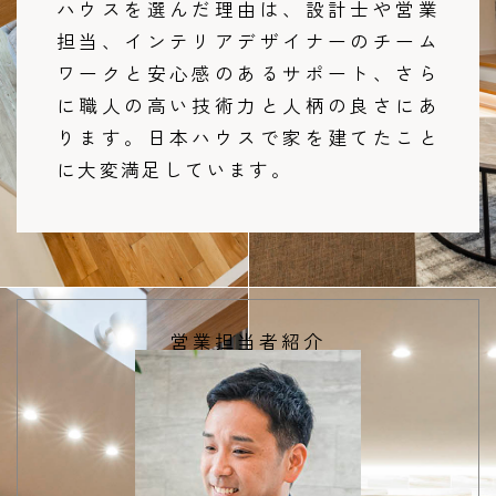
ハウスを選んだ理由は、設計士や営業
担当、インテリアデザイナーのチーム
ワークと安心感のあるサポート、さら
に職人の高い技術力と人柄の良さにあ
ります。日本ハウスで家を建てたこと
に大変満足しています。
営業担当者紹介