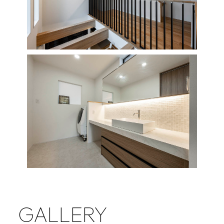
GALLERY