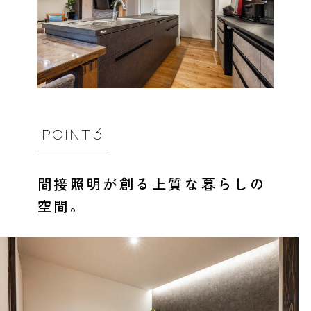
3
POINT
間接照明が創る上質な暮らしの
空間。