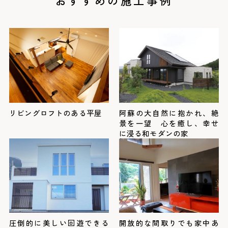
おすすめの施工事例
リビングロフトのある平屋
阿蘇の大自然に抱かれ、絶
景を一望 心を癒し、幸せ
に浸る和モダンの家
圧倒的に美しい回遊できる
開放的な間取りでも家中あ