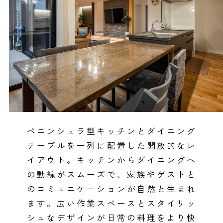
ペニンシュラ型キッチンとダイニング
テーブルを一列に配置した開放的なレ
イアウト。キッチンからダイニングへ
の動線がスムーズで、家族やゲストと
のコミュニケーションが自然と生まれ
ます。広い作業スペースとスタイリッ
シュなデザインが日常の料理をより快