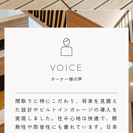
VOICE
オーナー様の声
間取りに特にこだわり、将来を見据え
た設計やビルトインガレージの導入を
実現しました。住み心地は快適で、断
熱性や防音性にも優れています。日本