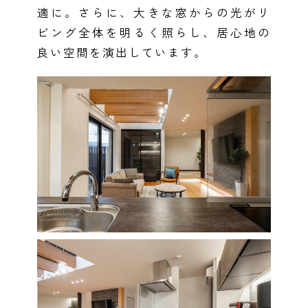
適に。さらに、大きな窓からの光がリ
ビング全体を明るく照らし、居心地の
良い空間を演出しています。