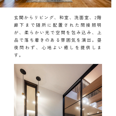
玄関からリビング、和室、洗面室、2階
廊下まで随所に配置された間接照明
が、柔らかい光で空間を包み込み、上
品で落ち着きのある雰囲気を演出。昼
夜問わず、心地よい癒しを提供しま
す。