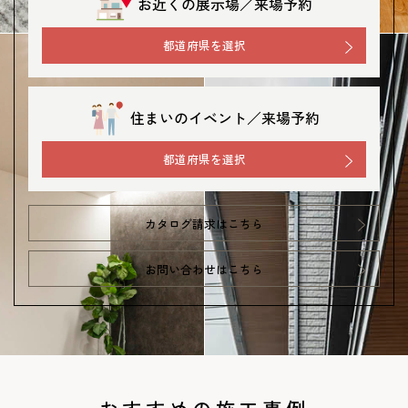
お近くの展示場／来場予約
都道府県を選択
住まいのイベント／来場予約
都道府県を選択
カタログ請求はこちら
お問い合わせはこちら