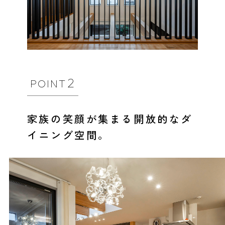
2
POINT
家族の笑顔が集まる開放的なダ
イニング空間。