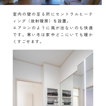
室内の壁の至る所にセントラルヒーテ
ィング（放射暖房）を設置。
エアコンのように風が出ないのも快適
です。寒い冬は家中どこにいても暖か
くすごせます。