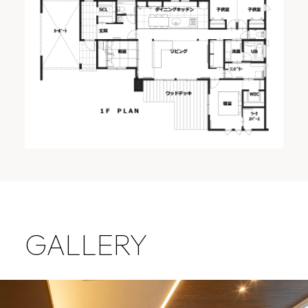
GALLERY