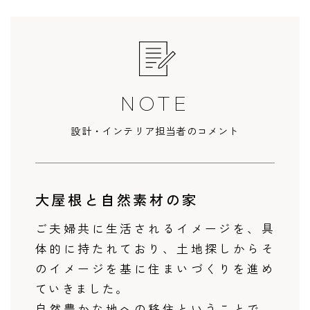
NOTE
設計・インテリア担当者のコメント
大屋根と自然素材の家
ご夫婦共に生活されるイメージを、具
体的に持たれており、土地探しからそ
のイメージを基に住まいづくりを進め
ていきました。
自然豊かな地への移住ということで、