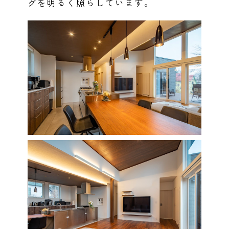
グを明るく照らしています。