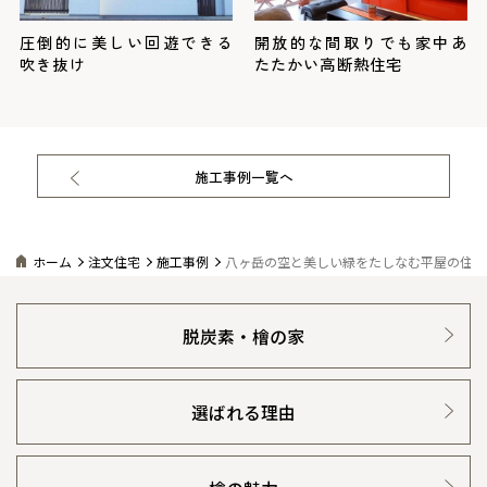
圧倒的に美しい回遊できる
開放的な間取りでも家中あ
吹き抜け
たたかい高断熱住宅
施工事例一覧へ
ホーム
注文住宅
施工事例
八ヶ岳の空と美しい緑をたしなむ平屋の住ま
脱炭素・檜の家
選ばれる理由