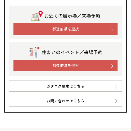
お近くの展示場／来場予約
都道府県を選択
住まいのイベント／来場予約
都道府県を選択
カタログ請求はこちら
お問い合わせはこちら