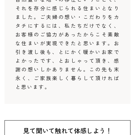
それを存分に感じられる住まいとなり
ました。ご夫婦の想い・こだわりをカ
タチにするには、私たちだけでなく、
お客様のご協力があったからこそ素敵
な住まいが実現できたと思います。お
引き渡し後も、とにかく暖かいお家で
よかったです、とおしゃって頂き、感
謝の想いしかありません。この先も末
永く、ご家族楽しく暮らして頂ければ
と思います。
見て聞いて触れて体感しよう！