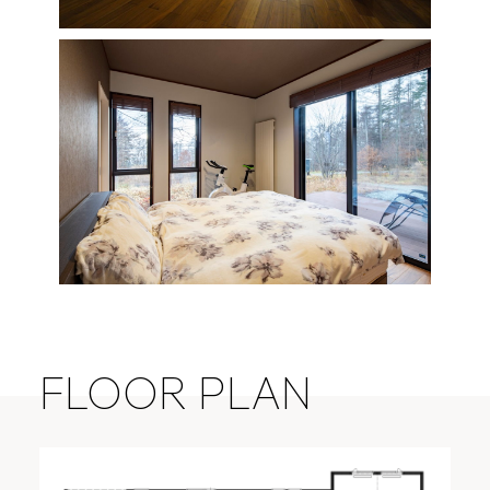
FLOOR PLAN