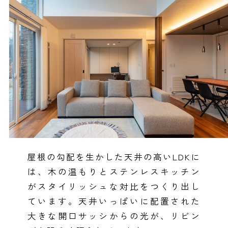
屋根の勾配を生かした天井の高いLDKに
は、木の温もりとステンレスキッチン
がスタイリッシュな対比をつくり出し
ています。天井いっぱいに配置された
大きな開口サッシからの光が、リビン