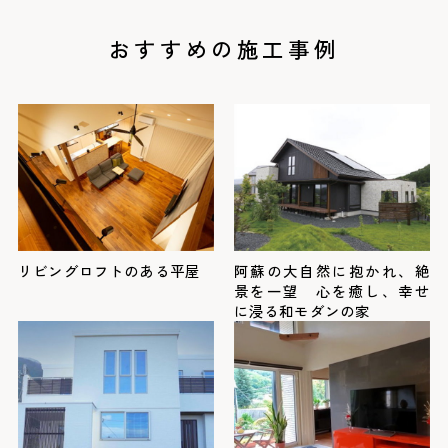
おすすめの施工事例
リビングロフトのある平屋
阿蘇の大自然に抱かれ、絶
景を一望 心を癒し、幸せ
に浸る和モダンの家