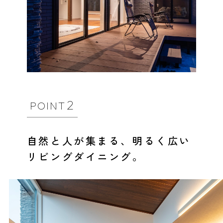
2
POINT
自然と人が集まる、明るく広い
リビングダイニング。