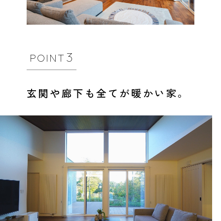
3
POINT
玄関や廊下も全てが暖かい家。