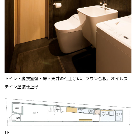
トイレ・脱衣室壁・床・天井の仕上げは、ラワン合板、オイルス
テイン塗装仕上げ
1F