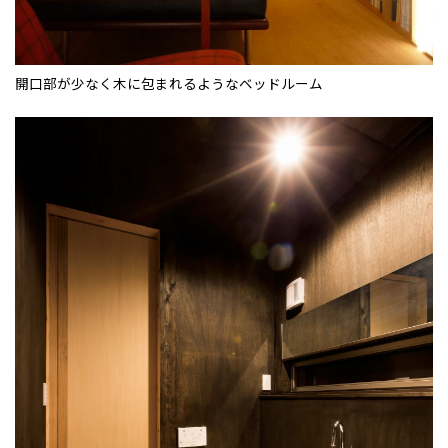
開口部が少なく木に包まれるようなベッドルーム