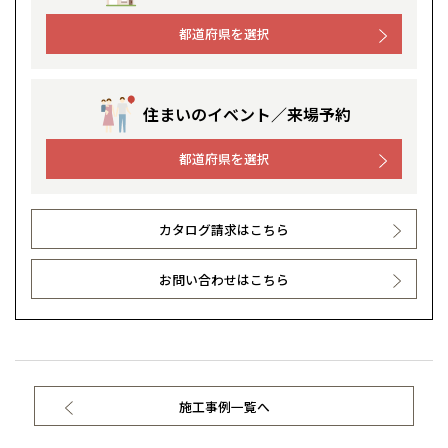
都道府県を選択
住まいのイベント／来場予約
都道府県を選択
カタログ請求はこちら
お問い合わせはこちら
施工事例一覧へ