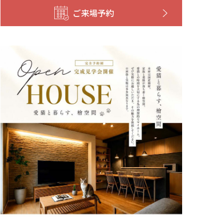
ご来場予約