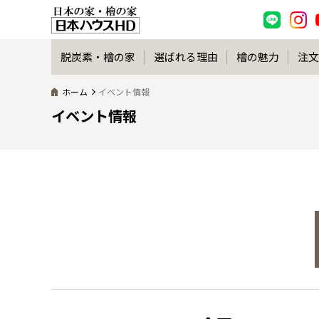
脱炭素・檜の家
選ばれる理由
檜の魅力
注文
ホーム
イベント情報
イベント情報