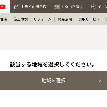
お近くの展示場
カタログ請求
イベ
住宅
施工事例
リフォーム
資産活用
買取サービス
該当する地域を選択してください。
地域を選択