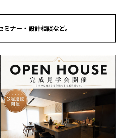
セミナー・設計相談など。