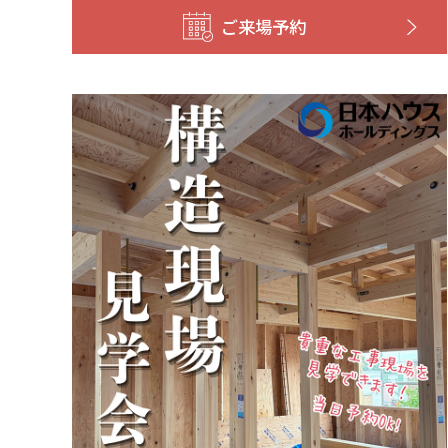
ご来場予約