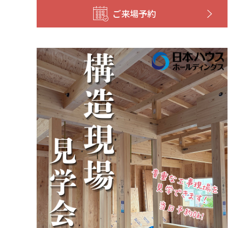
ご来場予約