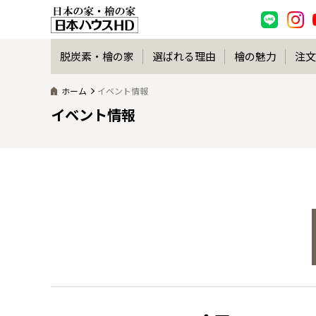
脱炭素・檜の家
選ばれる理由
檜の魅力
注文
ホーム
イベント情報
イベント情報