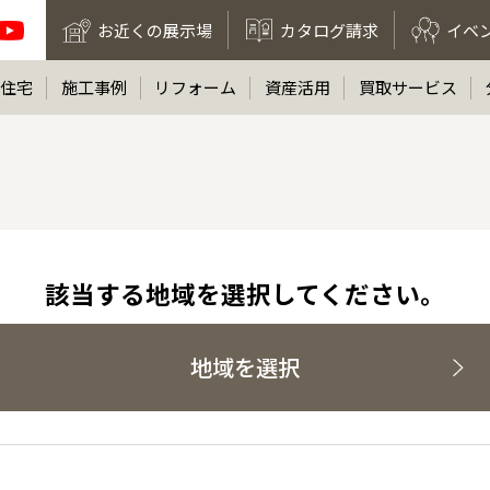
お近くの展示場
カタログ請求
イベ
住宅
施工事例
リフォーム
資産活用
買取サービス
該当する地域を選択してください。
地域を選択