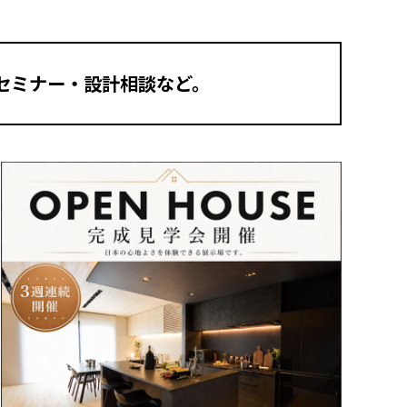
セミナー・設計相談など。