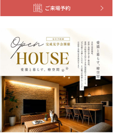
ご来場予約