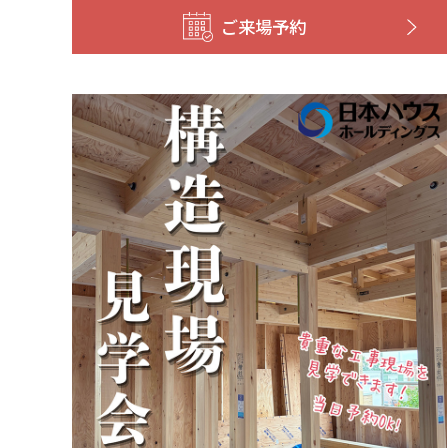
ご来場予約