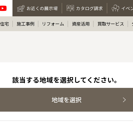
お近くの展示場
カタログ請求
イベ
住宅
施工事例
リフォーム
資産活用
買取サービス
該当する地域を選択してください。
地域を選択