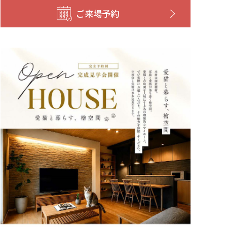
ご来場予約