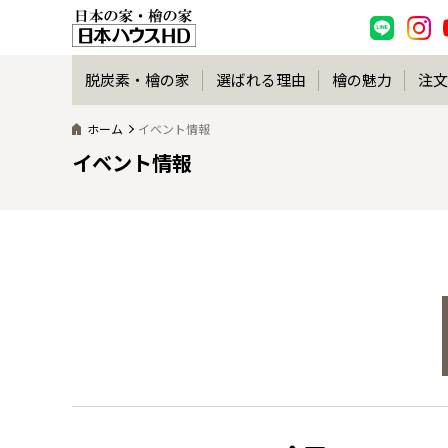
脱炭素・檜の家
選ばれる理由
檜の魅力
注文
ホーム
イベント情報
イベント情報