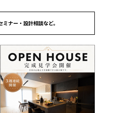
セミナー・設計相談など。