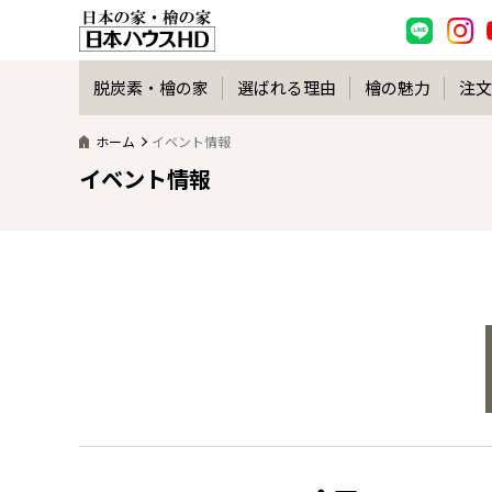
脱炭素・檜の家
選ばれる理由
檜の魅力
注文
ホーム
イベント情報
イベント情報