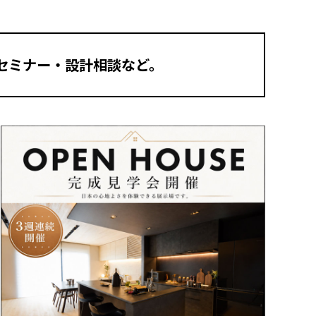
セミナー・設計相談など。