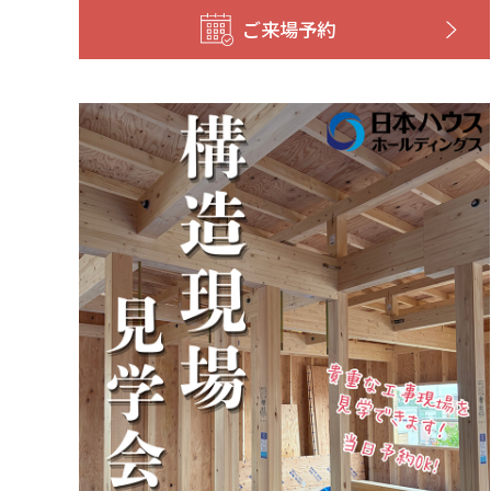
ご来場予約