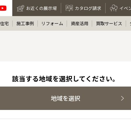
お近くの展示場
カタログ請求
イベ
住宅
施工事例
リフォーム
資産活用
買取サービス
該当する地域を選択してください。
地域を選択