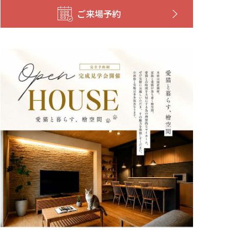
ご来場予約