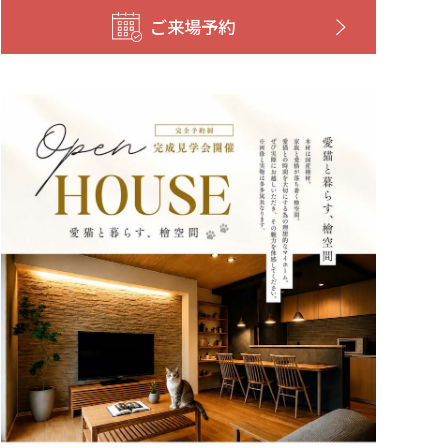
ご来場予約