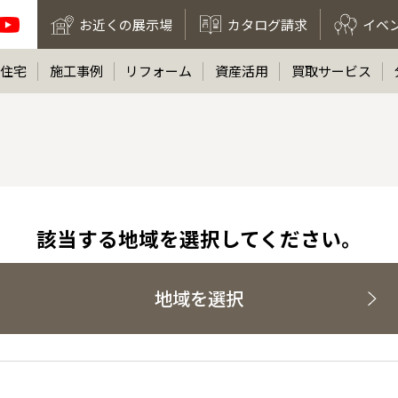
お近くの展示場
カタログ請求
イベ
住宅
施工事例
リフォーム
資産活用
買取サービス
該当する地域を選択してください。
地域を選択