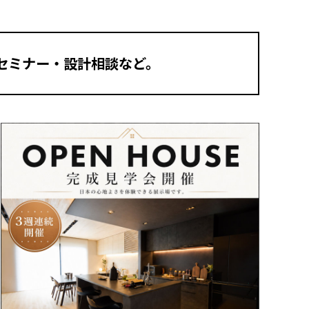
セミナー・設計相談など。