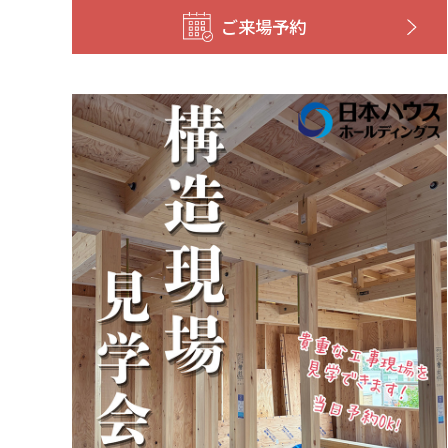
ご来場予約