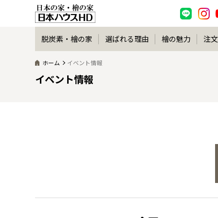
脱炭素・檜の家
選ばれる理由
檜の魅力
注文
ホーム
イベント情報
イベント情報