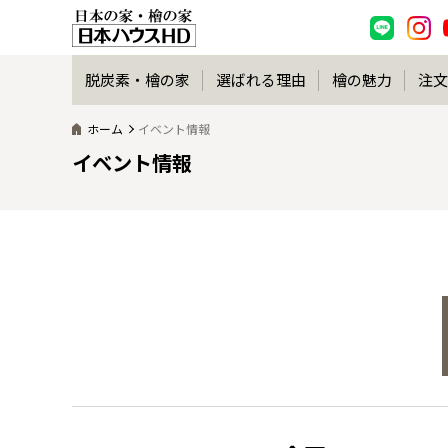
脱炭素・檜の家
選ばれる理由
檜の魅力
注文
ホーム
イベント情報
イベント情報