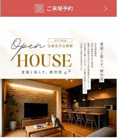
ご来場予約