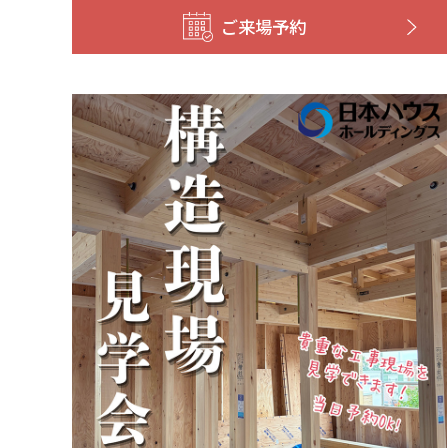
ご来場予約