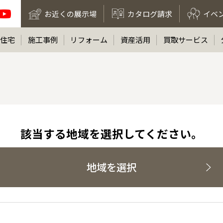
お近くの展示場
カタログ請求
イベ
住宅
施工事例
リフォーム
資産活用
買取サービス
該当する地域を選択してください。
地域を選択