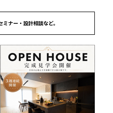
セミナー・設計相談など。