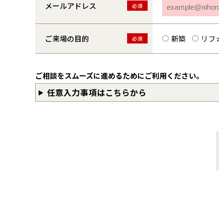
メールアドレス
必須
ご来場の目的
新築
リフ
必須
ご相談をスムーズに進めるためにご利用ください。
任意入力事項はこちらから