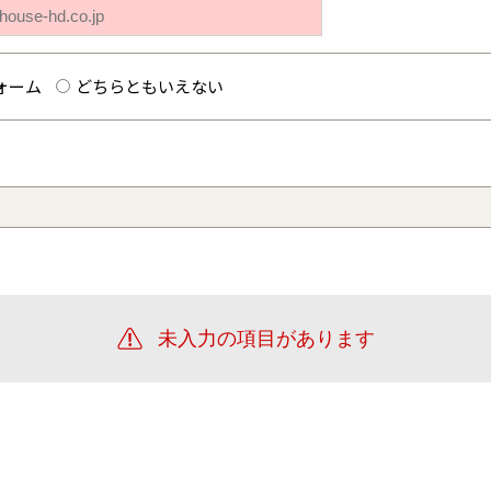
ォーム
どちらともいえない