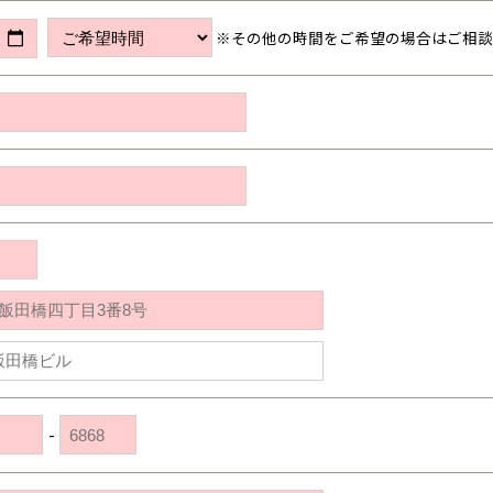
※その他の時間をご希望の場合はご相
-