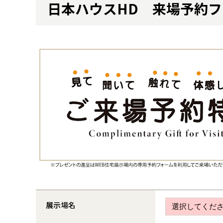
日本ハウスHD 来場予約フ
展示場名