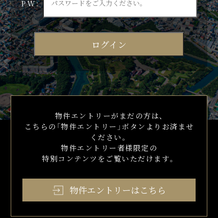
PW:
物件エントリーがまだの方は、
こちらの「物件エントリー」ボタンよりお済ませ
ください。
物件エントリー者様限定の
特別コンテンツをご覧いただけます。
物件エントリーはこちら