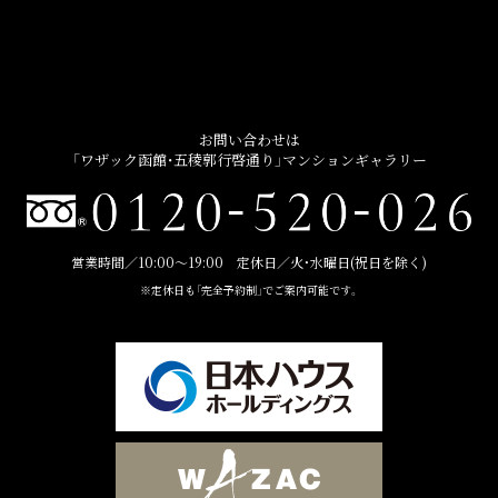
お問い合わせは
「ワザック函館・五稜郭行啓通り」マンションギャラリー
営業時間／10:00〜19:00 定休日／火・水曜日(祝日を除く)
※定休日も「完全予約制」でご案内可能です。