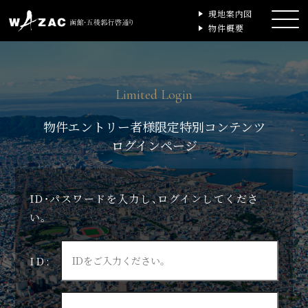
現地案内図
物件概要
Limited Login
物件エントリー者様限定特別コンテンツ
ログインページ
ID・パスワードを入力し、ログインしてくださ
い。
ID: