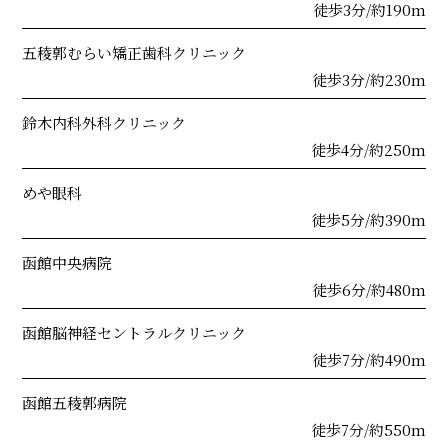
徒歩3分/約190m
五稜郭むらい矯正歯科クリニック
徒歩3分/約230m
鈴木内科外科クリニック
徒歩4分/約250m
めや眼科
徒歩5分/約390m
函館中央病院
徒歩6分/約480m
函館脳神経セントラルクリニック
徒歩7分/約490m
函館五稜郭病院
徒歩7分/約550m