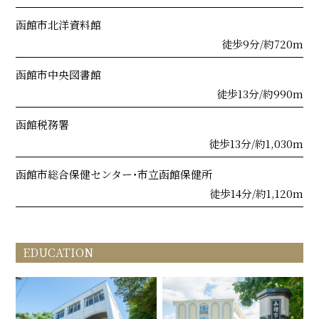
函館市北洋資料館
徒歩9分/約720m
函館市中央図書館
徒歩13分/約990m
函館税務署
徒歩13分/約1,030m
函館市総合保健センター・市立函館保健所
徒歩14分/約1,120m
EDUCATION