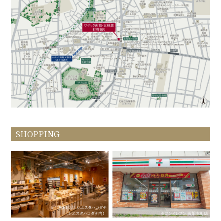
SHOPPING