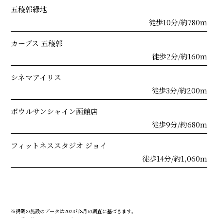
五稜郭緑地
徒歩10分/約780m
カーブス 五稜郭
徒歩2分/約160m
シネマアイリス
徒歩3分/約200m
ボウルサンシャイン函館店
徒歩9分/約680m
フィットネススタジオ ジョイ
徒歩14分/約1,060m
※掲載の施設のデータは2023年8月の調査に基づきます。