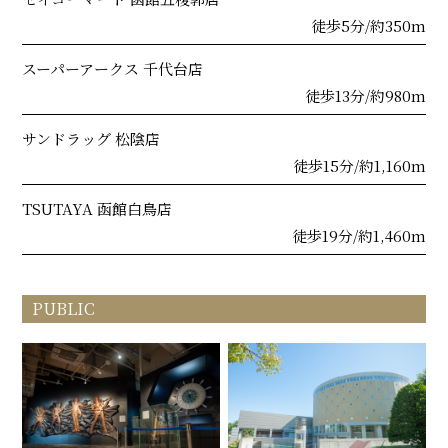
徒歩5分/約350m
スーパーアークス 千代台店
徒歩13分/約980m
サンドラッグ 松陰店
徒歩15分/約1,160m
TSUTAYA 函館白鳥店
徒歩19分/約1,460m
PUBLIC